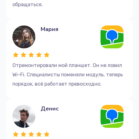
обращаться.
Мария
Отремонтировали мой планшет. Он не ловил
Wi-Fi. Специалисты поменяли модуль, теперь
порядок, всё работает превосходно.
Денис