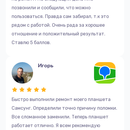
позвонили и сообщили, что можно
пользоваться. Правда сам забирал, т.к это
рядом с работой. Очень рада за хорошее
отношение и положительный результат.
Ставлю 5 баллов.
Игорь
Быстро выполнили ремонт моего планшета
Самсунг. Определили точно причину поломки.
Все сломанное заменили. Теперь планшет
работает отлично. Я всем рекомендую