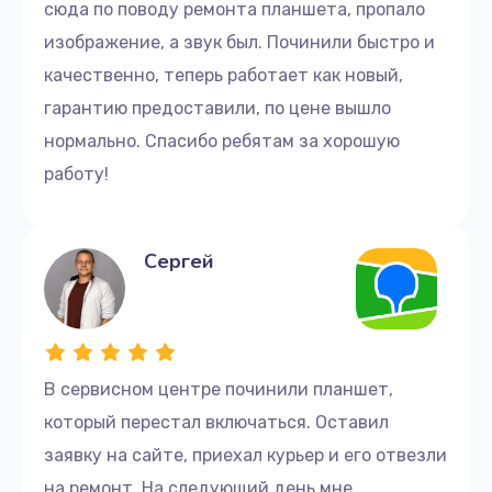
сюда по поводу ремонта планшета, пропало
изображение, а звук был. Починили быстро и
качественно, теперь работает как новый,
гарантию предоставили, по цене вышло
нормально. Спасибо ребятам за хорошую
работу!
Сергей
В сервисном центре починили планшет,
который перестал включаться. Оставил
заявку на сайте, приехал курьер и его отвезли
на ремонт. На следующий день мне