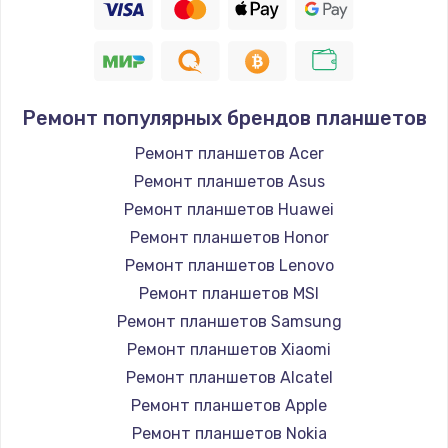
Ремонт популярных брендов планшетов
Ремонт планшетов Acer
Ремонт планшетов Asus
Ремонт планшетов Huawei
Ремонт планшетов Honor
Ремонт планшетов Lenovo
Ремонт планшетов MSI
Ремонт планшетов Samsung
Ремонт планшетов Xiaomi
Ремонт планшетов Alcatel
Ремонт планшетов Apple
Ремонт планшетов Nokia