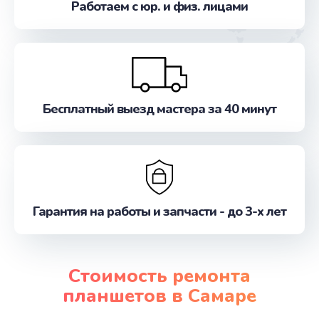
Работаем с юр. и физ. лицами
Бесплатный выезд мастера за 40 минут
Гарантия на работы и запчасти - до 3-х лет
Стоимость ремонта
планшетов в Самаре