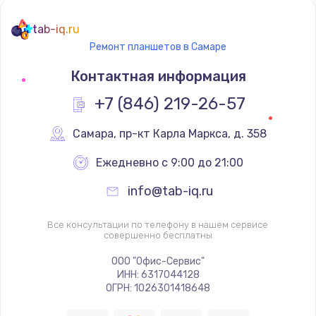
tab-iq.ru
Ремонт планшетов в Самаре
Контактная информация
+7 (846) 219-26-57
Самара
,
 пр-кт Карла Маркса, д. 358
Ежедневно с 9:00 до 21:00
info@tab-iq.ru
Все консультации по телефону в нашем сервисе
совершенно бесплатны
ООО "Офис-Сервис"
ИНН: 6317044128
ОГРН: 1026301418648