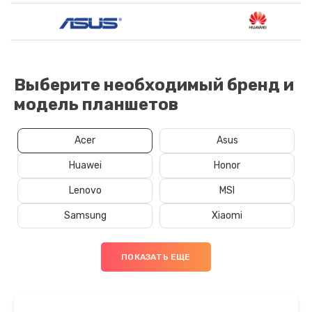
Выберите необходимый бренд и
модель планшетов
Acer
Asus
Huawei
Honor
Lenovo
MSI
Samsung
Xiaomi
ПОКАЗАТЬ ЕЩЕ