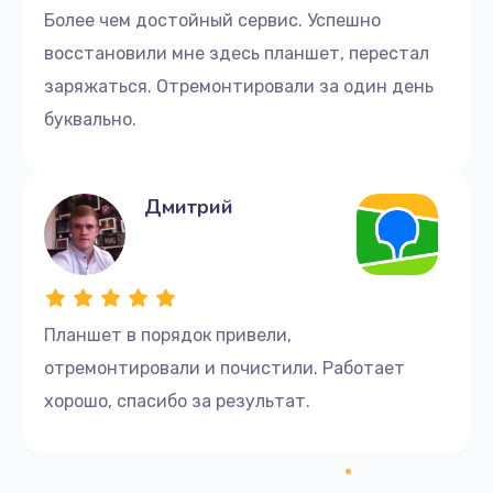
Более чем достойный сервис. Успешно
восстановили мне здесь планшет, перестал
заряжаться. Отремонтировали за один день
буквально.
Дмитрий
Планшет в порядок привели,
отремонтировали и почистили. Работает
хорошо, спасибо за результат.