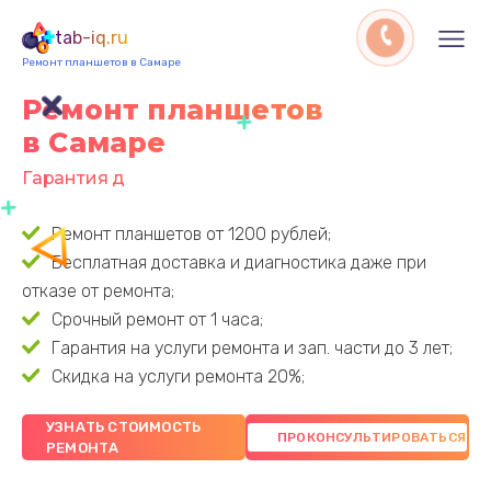
tab-iq.ru
Ремонт планшетов в Самаре
Ремонт планшетов
в Самаре
Гарантия до 3 лет
Ремонт планшетов от 1200 рублей;
Бесплатная доставка и диагностика даже при
отказе от ремонта;
Срочный ремонт от 1 часа;
Гарантия на услуги ремонта и зап. части до 3 лет;
Скидка на услуги ремонта 20%;
УЗНАТЬ СТОИМОСТЬ
РЕМОНТА