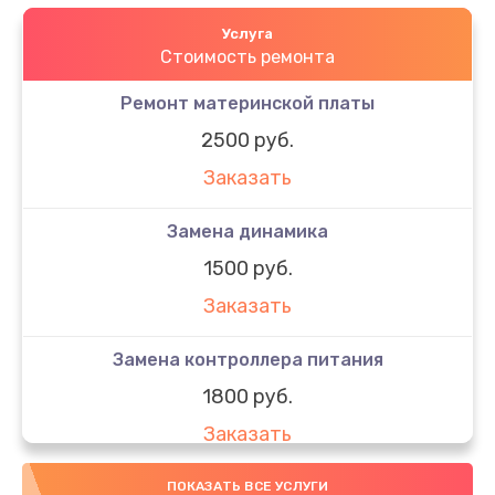
Услуга
Стоимость ремонта
Ремонт материнской платы
2500 руб.
Заказать
Замена динамика
1500 руб.
Заказать
Замена контроллера питания
1800 руб.
Заказать
Замена стекла
ПОКАЗАТЬ ВСЕ УСЛУГИ