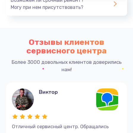
Возможен ли срочный ремонт?
Могу при нем присутствовать?
Отзывы клиентов
сервисного центра
Более 3000 довольных клиентов доверились
нам!
Виктор
Отличный сервисный центр. Обращались