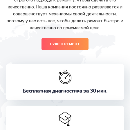
строгого подхода к ремонту, чтобы сделать его
качественно. Наша компания постоянно развивается и
совершенствует механизмы своей деятельности,
поэтому у нас есть все, чтобы делать ремонт быстро и
качественно по приемлемой цене.
НУЖЕН РЕМОНТ
Бесплатная диагностика за 30 мин.