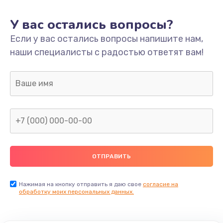
У вас остались вопросы?
Если у вас остались вопросы напишите нам,
наши специалисты с радостью ответят вам!
Нажимая на кнопку отправить я даю свое
согласие на
обработку моих персональных данных.